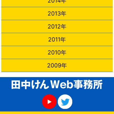
2014年
2013年
2012年
2011年
2010年
2009年