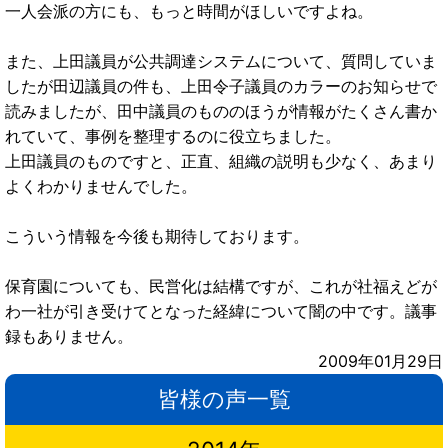
一人会派の方にも、もっと時間がほしいですよね。
また、上田議員が公共調達システムについて、質問していま
したが田辺議員の件も、上田令子議員のカラーのお知らせで
読みましたが、田中議員のもののほうが情報がたくさん書か
れていて、事例を整理するのに役立ちました。
上田議員のものですと、正直、組織の説明も少なく、あまり
よくわかりませんでした。
こういう情報を今後も期待しております。
保育園についても、民営化は結構ですが、これが社福えどが
わ一社が引き受けてとなった経緯について闇の中です。議事
録もありません。
2009年01月29日
皆様の声一覧