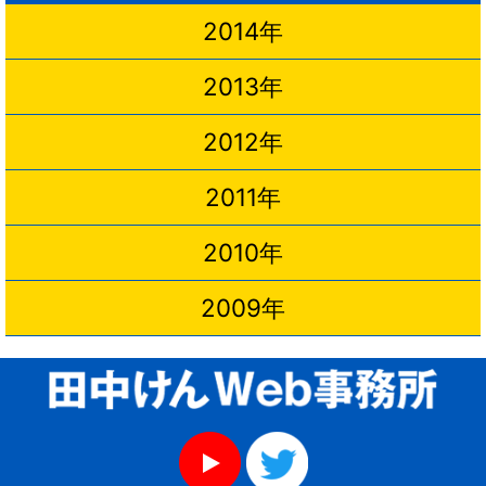
2014年
2013年
2012年
2011年
2010年
2009年