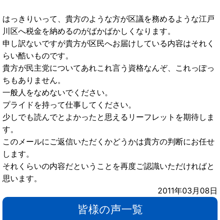
はっきりいって、貴方のような方が区議を務めるような江戸
川区へ税金を納めるのがばかばかしくなります。
申し訳ないですが貴方が区民へお届けしている内容はそれく
らい酷いものです。
貴方が民主党についてあれこれ言う資格なんぞ、これっぽっ
ちもありません。
一般人をなめないでください。
プライドを持って仕事してください。
少しでも読んでとよかったと思えるリーフレットを期待しま
す。
このメールにご返信いただくかどうかは貴方の判断にお任せ
します。
それくらいの内容だということを再度ご認識いただければと
思います。
2011年03月08日
皆様の声一覧