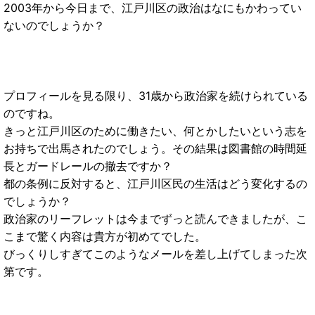
2003年から今日まで、江戸川区の政治はなにもかわってい
ないのでしょうか？
プロフィールを見る限り、31歳から政治家を続けられている
のですね。
きっと江戸川区のために働きたい、何とかしたいという志を
お持ちで出馬されたのでしょう。その結果は図書館の時間延
長とガードレールの撤去ですか？
都の条例に反対すると、江戸川区民の生活はどう変化するの
でしょうか？
政治家のリーフレットは今までずっと読んできましたが、こ
こまで驚く内容は貴方が初めてでした。
びっくりしすぎてこのようなメールを差し上げてしまった次
第です。