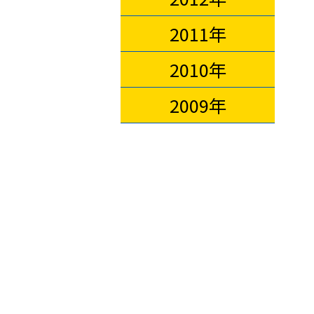
2011年
2010年
2009年