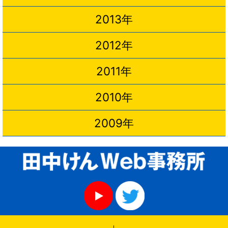
2013年
2012年
2011年
2010年
2009年