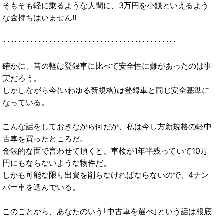
そもそも軽に乗るような人間に、3万円を小銭といえるよう
な金持ちはいません!!
･････････････････････････････････････････････
確かに、昔の軽は登録車に比べて安全性に難があったのは事
実だろう。
しかしながら今(いわゆる新規格)は登録車と同じ安全基準に
なっている。
こんな話をしておきながら何だが、私は今し方新規格の軽中
古車を買ったところだ。
金銭的な面で言わせて頂くと、車検が1年半残っていて10万
円にもならないような物件だ。
しかも可能な限り出費を削らなければならないので、4ナン
バー車を選んでいる。
このことから、あなたのいう｢中古車を選べ｣という話は根底