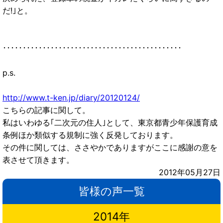
だ!｣と。
･････････････････････････････････････････････
p.s.
http://www.t-ken.jp/diary/20120124/
こちらの記事に関して。
私はいわゆる｢二次元の住人｣として、東京都青少年保護育成
条例ほか類似する規制に強く反発しております。
その件に関しては、ささやかでありますがここに感謝の意を
表させて頂きます。
2012年05月27日
皆様の声一覧
2014年