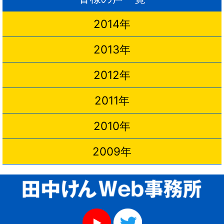
2014年
2013年
2012年
2011年
2010年
2009年