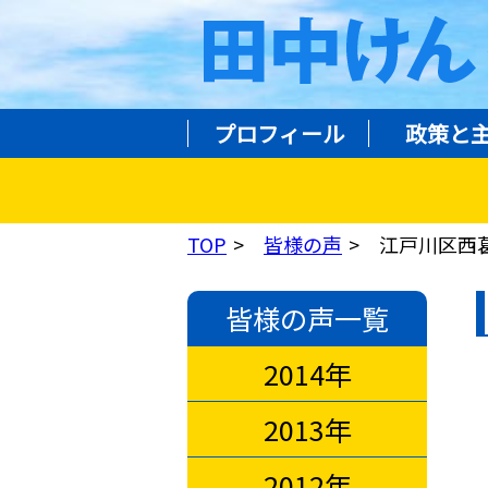
プロフィール
政策と
TOP
皆様の声
江戸川区西
皆様の声一覧
2014年
2013年
2012年