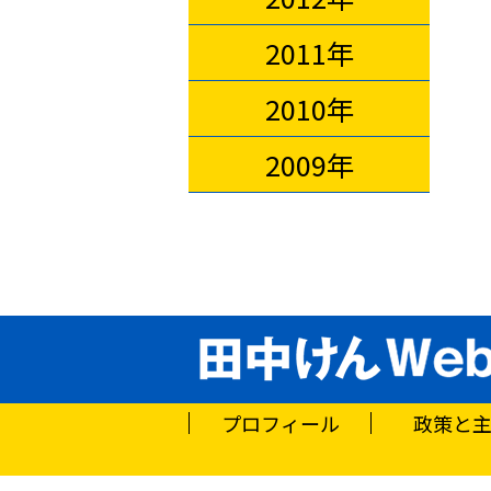
2011年
2010年
2009年
プロフィール
政策と