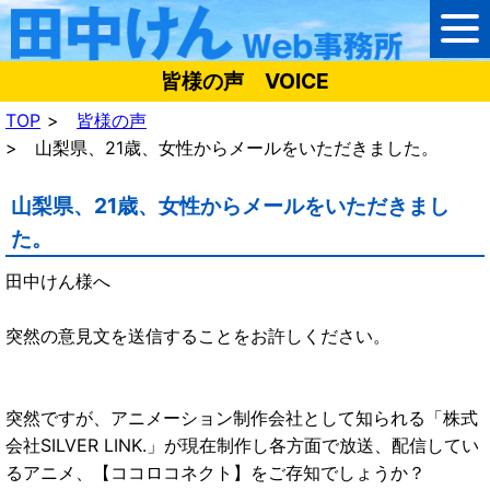
皆様の声 VOICE
TOP
皆様の声
山梨県、21歳、女性からメールをいただきました。
山梨県、21歳、女性からメールをいただきまし
た。
田中けん様へ
突然の意見文を送信することをお許しください。
突然ですが、アニメーション制作会社として知られる「株式
会社SILVER LINK.」が現在制作し各方面で放送、配信してい
るアニメ、【ココロコネクト】をご存知でしょうか？