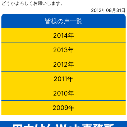
どうかよろしくお願いします。
2012年08月31日
皆様の声一覧
2014年
2013年
2012年
2011年
2010年
2009年