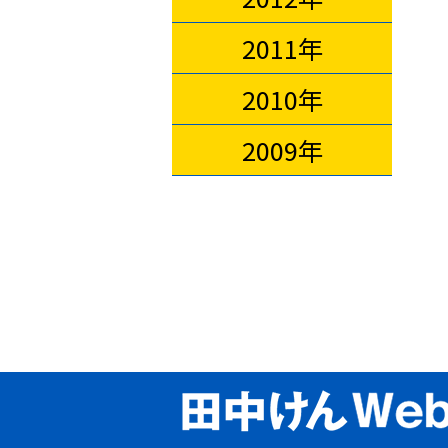
2011年
2010年
2009年