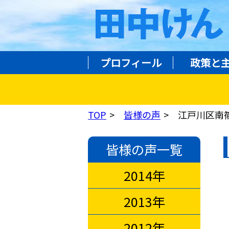
プロフィール
政策と
TOP
皆様の声
江戸川区南
皆様の声一覧
2014年
2013年
2012年